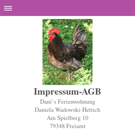
Impressum-AGB
Dani`s Ferienwohnung
Daniela Wadowski-Hettich
Am Spielberg 10
79348 Freiamt