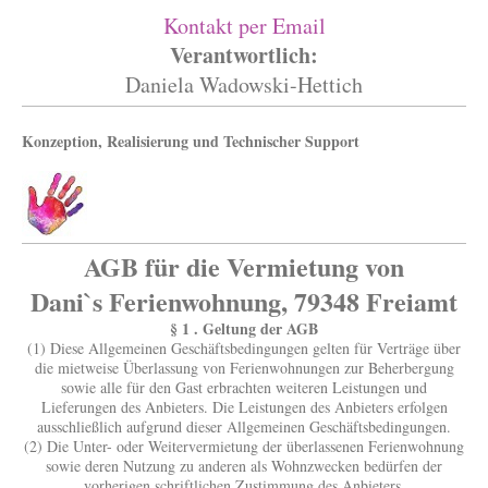
Kontakt per Email
Verantwortlich:
Daniela Wadowski-Hettich
Konzeption, Realisierung und Technischer Support
AGB für die Vermietung von
Dani`s Ferienwohnung, 79348 Freiamt
§ 1 . Geltung der AGB
(1) Diese Allgemeinen Geschäftsbedingungen gelten für Verträge über
die mietweise Überlassung von Ferienwohnungen zur Beherbergung
sowie alle für den Gast erbrachten weiteren Leistungen und
Lieferungen des Anbieters. Die Leistungen des Anbieters erfolgen
ausschließlich aufgrund dieser Allgemeinen Geschäftsbedingungen.
(2) Die Unter- oder Weitervermietung der überlassenen Ferienwohnung
sowie deren Nutzung zu anderen als Wohnzwecken bedürfen der
vorherigen schriftlichen Zustimmung des Anbieters.