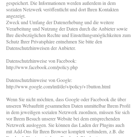
gespeichert. Die Informationen werden außerdem in dem
sozialen Netzwerk veröffentlicht und dort Ihren Kontakten
angezeigt.
Zweck und Umfang der Datenerhebung und die weitere
Verarbeitung und Nutzung der Daten durch die Anbieter sowie
Ihre diesbezüglichen Rechte und Einstellungsmöglichkeiten zum
Schutz Ihrer Privatsphäre entnehmen Sie bitte den
Datenschutzhinweisen der Anbieter.
Datenschutzhinweise von Facebook:
http://www.facebook.com/policy.php
Datenschutzhinweise von Google:
http://www.google.com/intl/de/+/policy/+1button.html
Wenn Sie nicht möchten, dass Google oder Facebook die über
unseren Webauftritt gesammelten Daten unmittelbar Ihrem Profil
in dem jeweiligen sozialen Netzwerk zuordnen, müssen Sie sich
vor Ihrem Besuch unserer Website bei dem entsprechenden
Netzwerk ausloggen. Sie können das Laden der Plugins auch
mit Add-Ons für Ihren Browser komplett verhindern, z.B. die