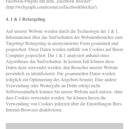
Facebook-Plugins mit dem „Facebook Blocker“
(http://webgraph.com/resources/facebookblocker/).
4. 1 & 1 Retargeting
Auf unserer Website werden durch die Technologie der 1 & 1,
Informationen über das Surfverhalten der Websitenbesucher zum
Targeting/ Retargeting in anonymisierter Form gesammelt und
gespeichert. Diese Daten werden mithilfe von Cookies auf Ihrem
Computer gespeichert. Die 1 & 1 analysiert anhand eines
Algorithmus das Surfverhalten. In keinem Fall können diese
Daten dazu verwendet werden, den Besucher unserer Website
persönlich zu identifizieren. Die gesammelten Daten werden
lediglich zur Optimierung des Angebots benutzt. Eine andere
Verwendung oder Weitergabe an Dritte erfolgt nicht.
Selbstverständlich können Sie unsere Website auch nutzen, ohne
dass Cookies verwendet werden. Sie können hierzu die
Verwendung von Cookies jederzeit über die Einstellungen Ihres
Internet-Browsers deaktivieren.