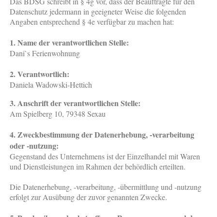
Das BDSG schreibt in § 4g vor, dass der Beauftragte für den
Datenschutz jedermann in geeigneter Weise die folgenden
Angaben entsprechend § 4e verfügbar zu machen hat:
1. Name der verantwortlichen Stelle:
Dani`s Ferienwohnung
2. Verantwortlich:
Daniela Wadowski-Hettich
3. Anschrift der verantwortlichen Stelle:
Am Spielberg 10, 79348 Sexau
4. Zweckbestimmung der Datenerhebung, -verarbeitung
oder -nutzung:
Gegenstand des Unternehmens ist der Einzelhandel mit Waren
und Dienstleistungen im Rahmen der behördlich erteilten.
Die Datenerhebung, -verarbeitung, -übermittlung und -nutzung
erfolgt zur Ausübung der zuvor genannten Zwecke.