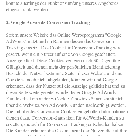
könnte allerdings der Funktionsumfang unseres Angebotes
eingeschränkt werden.
2. Google Adwords Conversion Tracking
Sofern unsere Website das Online-Werbeprogramm "Google
AdWords" nutzt und im Rahmen dessen das Conversion-
Tracking einsetzt. Das Cookie für Conversion-Tracking wird
gesetzt, wenn ein Nutzer auf eine von Google geschaltete
Anzeige klickt. Diese Cookies verlieren nach 30 Tagen ihre
Gültigkeit und dienen nicht der persönlichen Identifizierung.
Besucht der Nutzer bestimmte Seiten dieser Website und das
Cookie ist noch nicht abgelaufen, können wir und Google
erkennen, dass der Nutzer auf die Anzeige geklickt hat und zu
dieser Seite weitergeleitet wurde. Jeder Google AdWords-
Kunde erhält ein anderes Cookie. Cookies können somit nicht
über die Websites von AdWords-Kunden nachverfolgt werden.
Die mithilfe des Conversion-Cookies eingeholten Informationen
dienen dazu, Conversion-Statistiken für AdWords-Kunden zu
erstellen, die sich für Conversion-Tracking entschieden haben.
Die Kunden erfahren die Gesamtanzahl der Nutzer, die auf ihre