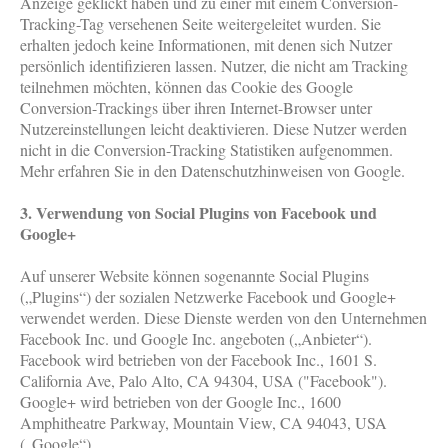
Anzeige geklickt haben und zu einer mit einem Conversion-
Tracking-Tag versehenen Seite weitergeleitet wurden. Sie
erhalten jedoch keine Informationen, mit denen sich Nutzer
persönlich identifizieren lassen. Nutzer, die nicht am Tracking
teilnehmen möchten, können das Cookie des Google
Conversion-Trackings über ihren Internet-Browser unter
Nutzereinstellungen leicht deaktivieren. Diese Nutzer werden
nicht in die Conversion-Tracking Statistiken aufgenommen.
Mehr erfahren Sie in den Datenschutzhinweisen von Google.
3. Verwendung von Social Plugins von Facebook und
Google+
Auf unserer Website können sogenannte Social Plugins
(„Plugins“) der sozialen Netzwerke Facebook und Google+
verwendet werden. Diese Dienste werden von den Unternehmen
Facebook Inc. und Google Inc. angeboten („Anbieter“).
Facebook wird betrieben von der Facebook Inc., 1601 S.
California Ave, Palo Alto, CA 94304, USA ("Facebook").
Google+ wird betrieben von der Google Inc., 1600
Amphitheatre Parkway, Mountain View, CA 94043, USA
(„Google“).