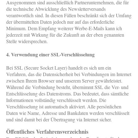
Ausgenommen sind ausschließlich Partnerunternehmen, die für
die technische Abwicklung des Newsletterversands
verantwortlich sind. In diesen Fällen beschränkt sich der Umfang
der übermittelten Daten jedoch nur auf das erforderliche
Minimum. Dem Empfang weiterer Werbe-E-Mails kann ich
jederzeit mit Wirkung für die Zukunft an der eben genannten
Stelle widersprechen.
4. Verwendung einer SSL-Verschlüsselung
Bei SSL (Secure Socket Layer) handelt es sich um ein
Verfahren, das die Datensicherheit bei Verbindungen im Internet
zwischen Ihrem Browser und unserem Server gewährleistet.
Während die Verbindung besteht, übernimmt SSL die Ver- und
Entschlüsselung des Datenstroms. Das bedeutet, dass sämtliche
Informationen vollständig verschlüsselt werden. Die
Verschlüsselung ist automatisch aktiviert. Alle persönlichen
Daten wie Name, Adresse und Bankdaten werden verschlüsselt
und sind damit bei der Übertragung via Internet sicher.
Öffentliches Verfahrensverzeichnis