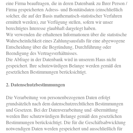
eine Firma beauftragen, die in deren Datenbank zu Ihrer Person /
Firma gespeicherten Adress- und Bonitätsdaten (einschließlich
solcher, die auf der Basis mathematisch-statistischer Verfahren
ermittelt werden), zur Verfügung stellen, sofern wir unser
berechtigtes Interesse glaubhaft dargelegt haben.
Wir verwenden die erhaltenen Informationen über die statistische
Wahrscheinlichkeit eines Zahlungsausfalls für eine abgewogene
Entscheidung über die Begründung, Durchführung oder
Beendigung des Vertragsverhältnisses.
Die Abfrage in der Datenbank wird in unserem Haus nicht
gespeichert. Ihre schutzwürdigen Belange werden gemäß den
gesetzlichen Bestimmungen berücksichtigt.
2. Datenschutzbestimmungen
Die Verarbeitung von personenbezogenen Daten erfolgt
grundsätzlich nach dem datenschutzrechtlichen Bestimmungen
und Gesetzen. Bei der Datenverarbeitung und -übermittlung
werden Ihre schutzwürdigen Belange gemäß den gesetzlichen
Bestimmungen berücksichtigt. Die für die Geschäftsabwicklung
notwendigen Daten werden gespeichert und ausschließlich für