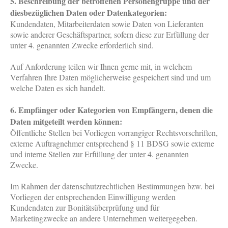
5. Beschreibung der betroffenen Personengruppe und der
diesbezüglichen Daten oder Datenkategorien:
Kundendaten, Mitarbeiterdaten sowie Daten von Lieferanten
sowie anderer Geschäftspartner, sofern diese zur Erfüllung der
unter 4. genannten Zwecke erforderlich sind.
Auf Anforderung teilen wir Ihnen gerne mit, in welchem
Verfahren Ihre Daten möglicherweise gespeichert sind und um
welche Daten es sich handelt.
6. Empfänger oder Kategorien von Empfängern, denen die
Daten mitgeteilt werden können:
Öffentliche Stellen bei Vorliegen vorrangiger Rechtsvorschriften,
externe Auftragnehmer entsprechend § 11 BDSG sowie externe
und interne Stellen zur Erfüllung der unter 4. genannten
Zwecke.
Im Rahmen der datenschutzrechtlichen Bestimmungen bzw. bei
Vorliegen der entsprechenden Einwilligung werden
Kundendaten zur Bonitätsüberprüfung und für
Marketingzwecke an andere Unternehmen weitergegeben.