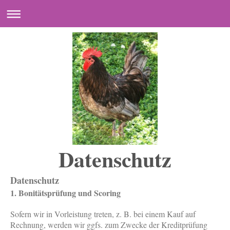
Datenschutz
Datenschutz
1. Bonitätsprüfung und Scoring
Sofern wir in Vorleistung treten, z. B. bei einem Kauf auf
Rechnung, werden wir ggfs. zum Zwecke der Kreditprüfung