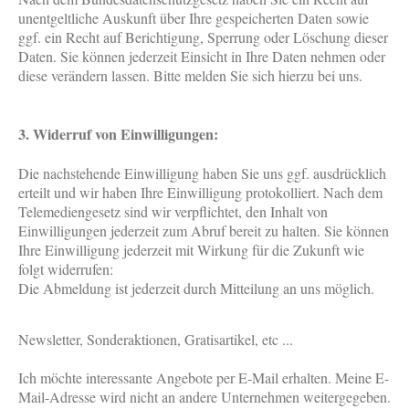
unentgeltliche Auskunft über Ihre gespeicherten Daten sowie
ggf. ein Recht auf Berichtigung, Sperrung oder Löschung dieser
Daten. Sie können jederzeit Einsicht in Ihre Daten nehmen oder
diese verändern lassen. Bitte melden Sie sich hierzu bei uns.
3. Widerruf von Einwilligungen:
Die nachstehende Einwilligung haben Sie uns ggf. ausdrücklich
erteilt und wir haben Ihre Einwilligung protokolliert. Nach dem
Telemediengesetz sind wir verpflichtet, den Inhalt von
Einwilligungen jederzeit zum Abruf bereit zu halten. Sie können
Ihre Einwilligung jederzeit mit Wirkung für die Zukunft wie
folgt widerrufen:
Die Abmeldung ist jederzeit durch Mitteilung an uns möglich.
Newsletter, Sonderaktionen, Gratisartikel, etc ...
Ich möchte interessante Angebote per E-Mail erhalten. Meine E-
Mail-Adresse wird nicht an andere Unternehmen weitergegeben.