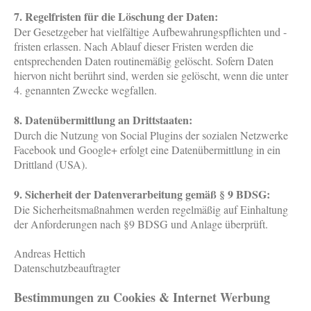
7. Regelfristen für die Löschung der Daten:
Der Gesetzgeber hat vielfältige Aufbewahrungspflichten und -
fristen erlassen. Nach Ablauf dieser Fristen werden die
entsprechenden Daten routinemäßig gelöscht. Sofern Daten
hiervon nicht berührt sind, werden sie gelöscht, wenn die unter
4. genannten Zwecke wegfallen.
8. Datenübermittlung an Drittstaaten:
Durch die Nutzung von Social Plugins der sozialen Netzwerke
Facebook und Google+ erfolgt eine Datenübermittlung in ein
Drittland (USA).
9. Sicherheit der Datenverarbeitung gemäß § 9 BDSG:
Die Sicherheitsmaßnahmen werden regelmäßig auf Einhaltung
der Anforderungen nach §9 BDSG und Anlage überprüft.
Andreas Hettich
Datenschutzbeauftragter
Bestimmungen zu Cookies & Internet Werbung